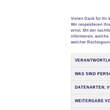
Vielen Dank für Ihr
Wir respektieren Ih
ernst. Mit der nach
informieren, welche
welcher Rechtsgrun
VERANTWORTLI
WAS SIND PER
DATENARTEN, 
WEITERGABE V