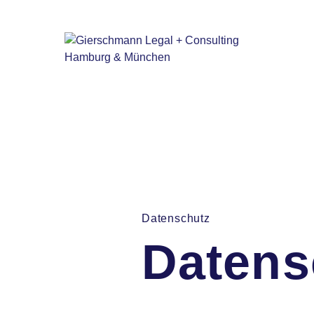
Datenschutz
Datens