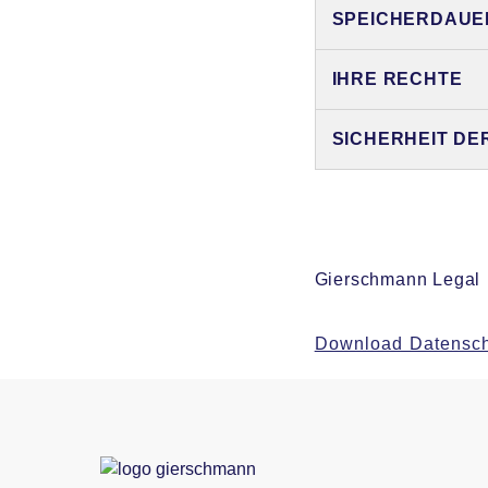
SPEICHERDAUE
IHRE RECHTE
SICHERHEIT DE
Gierschmann Legal
Download Datensch